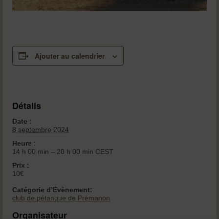
Ajouter au calendrier
Détails
Date :
8 septembre 2024
Heure :
14 h 00 min – 20 h 00 min
CEST
Prix :
10€
Catégorie d’Évènement:
club de pétanque de Prémanon
Organisateur