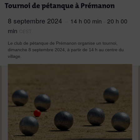
Tournoi de pétanque à Prémanon
8 septembre 2024
14 h 00 min
20 h 00
–
–
min
CEST
Le club de pétanque de Prémanon organise un tournoi,
dimanche 8 septembre 2024, à partir de 14 h au centre du
village.